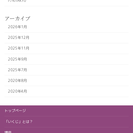
I♡KITAKYU
アーカイブ
2026年1月
2025年12月
2025年11月
2025年9月
2025年7月
2020年8月
2020年4月
トップページ
「いくじ」とは？
講座