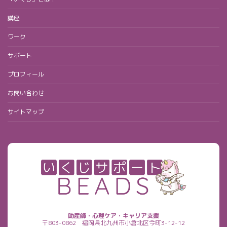
講座
ワーク
サポート
プロフィール
お問い合わせ
サイトマップ
助産師・心理ケア・キャリア支援
〒803-0862
福岡県北九州市小倉北区今町3-12-12