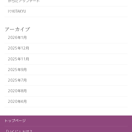
からだアップデート
I♡KITAKYU
アーカイブ
2026年1月
2025年12月
2025年11月
2025年9月
2025年7月
2020年8月
2020年4月
トップページ
「いくじ」とは？