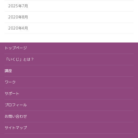
2025年7月
2020年8月
2020年4月
トップページ
「いくじ」とは？
講座
ワーク
サポート
プロフィール
お問い合わせ
サイトマップ