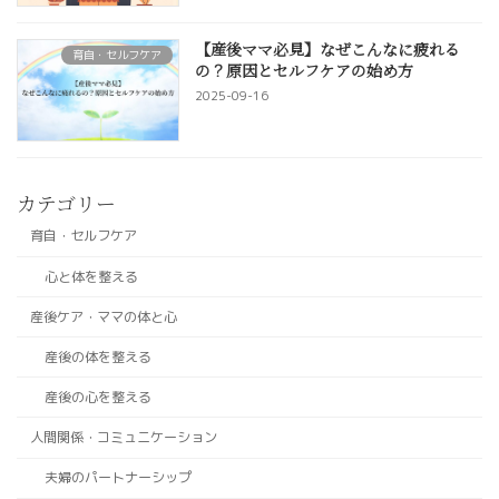
【産後ママ必見】なぜこんなに疲れる
育自・セルフケア
の？原因とセルフケアの始め方
2025-09-16
カテゴリー
育自・セルフケア
心と体を整える
産後ケア・ママの体と心
産後の体を整える
産後の心を整える
人間関係・コミュニケーション
夫婦のパートナーシップ